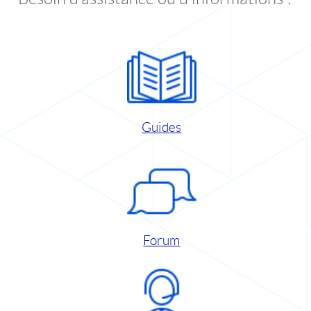
Guides
Forum